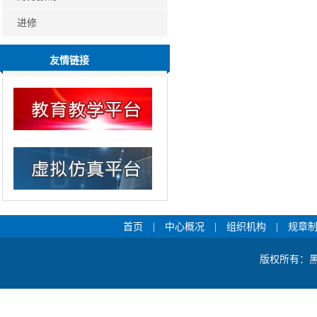
进修
友情链接
首页
|
中心概况
|
组织机构
|
规章
版权所有：