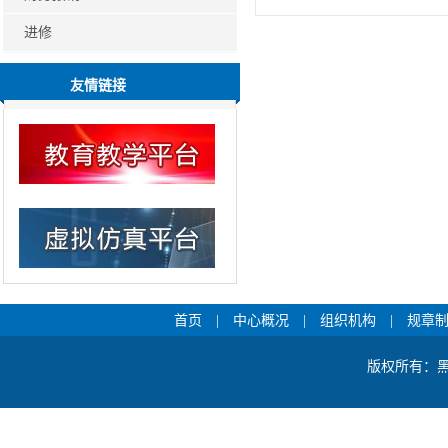
进修
友情链接
首页
|
中心概况
|
组织机构
|
规章
版权所有：