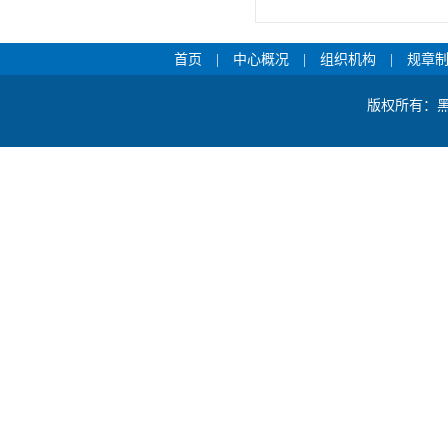
首页
|
中心概况
|
组织机构
|
规章
版权所有：