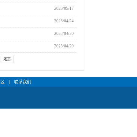
2023/05/17
2023/04/24
2023/04/20
2023/04/20
尾页
专区
|
联系我们