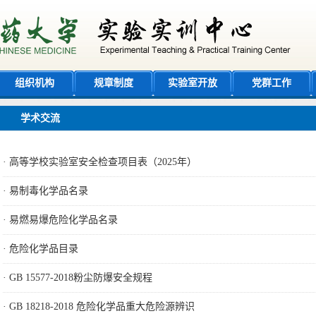
组织机构
规章制度
实验室开放
党群工作
学术交流
·
高等学校实验室安全检查项目表（2025年）
·
易制毒化学品名录
·
易燃易爆危险化学品名录
·
危险化学品目录
·
GB 15577-2018粉尘防爆安全规程
·
GB 18218-2018 危险化学品重大危险源辨识