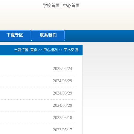
学校首页
|
中心首页
下载专区
联系我们
当前位置:
首页
>>
中心概况
>>
学术交流
2025/04/24
2024/03/29
2024/03/29
2024/03/29
2023/05/18
2023/05/17