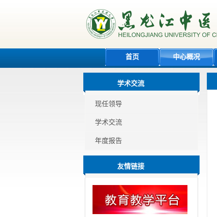
首页
中心概况
学术交流
现任领导
学术交流
年度报告
友情链接