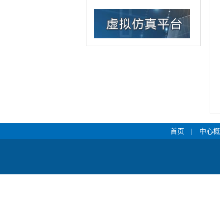
首页
|
中心概