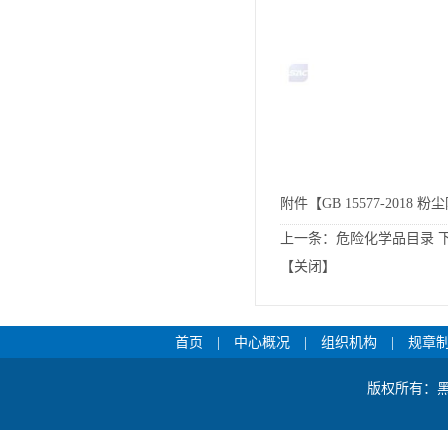
附件【
GB 15577-2018 
上一条：
危险化学品目录
【
关闭
】
首页
|
中心概况
|
组织机构
|
规章
版权所有：