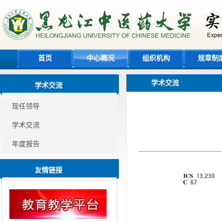
首页
中心概况
组织机构
规章制
学术交流
学术交流
现任领导
学术交流
年度报告
友情链接