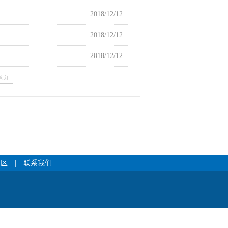
2018/12/12
2018/12/12
2018/12/12
尾页
专区
|
联系我们