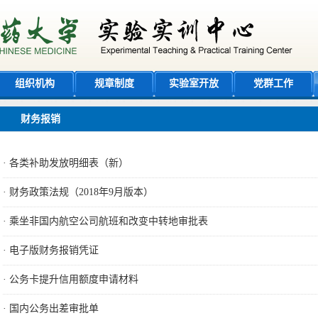
组织机构
规章制度
实验室开放
党群工作
财务报销
·
各类补助发放明细表（新）
·
财务政策法规（2018年9月版本）
·
乘坐非国内航空公司航班和改变中转地审批表
·
电子版财务报销凭证
·
公务卡提升信用额度申请材料
·
国内公务出差审批单