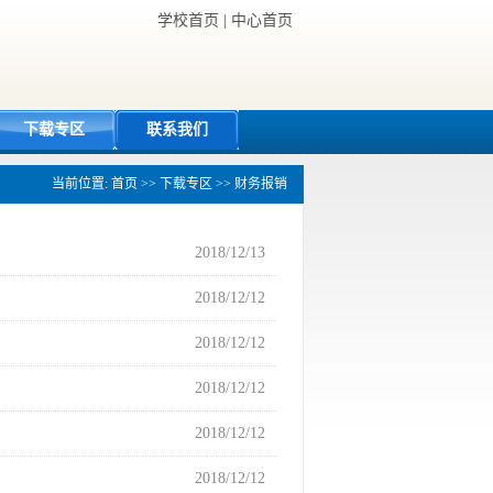
学校首页
|
中心首页
下载专区
联系我们
当前位置:
首页
>>
下载专区
>>
财务报销
2018/12/13
2018/12/12
2018/12/12
2018/12/12
2018/12/12
2018/12/12