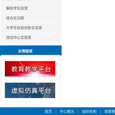
解剖学实验室
综合实训部
大学生科技创新实验室
测试中心实验室
友情链接
首页
|
中心概况
|
组织机构
|
规章