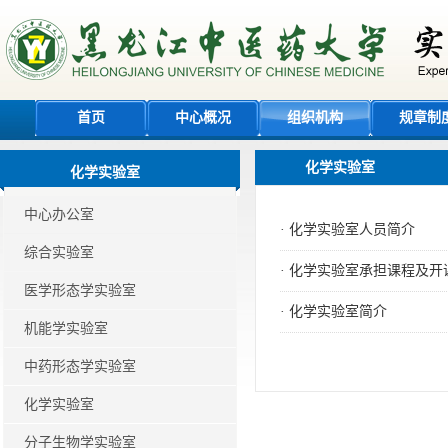
首页
中心概况
组织机构
规章制
化学实验室
化学实验室
中心办公室
·
化学实验室人员简介
综合实验室
·
化学实验室承担课程及开
医学形态学实验室
·
化学实验室简介
机能学实验室
中药形态学实验室
化学实验室
分子生物学实验室