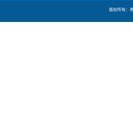
版权所有：