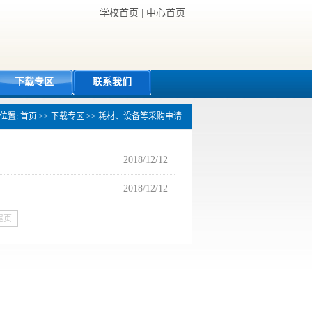
学校首页
|
中心首页
下载专区
联系我们
位置:
首页
>>
下载专区
>>
耗材、设备等采购申请
2018/12/12
2018/12/12
尾页