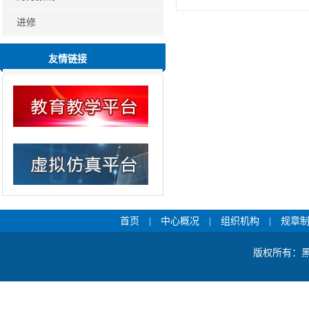
进修
友情链接
首页
|
中心概况
|
组织机构
|
规章
版权所有：