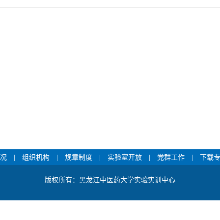
况
|
组织机构
|
规章制度
|
实验室开放
|
党群工作
|
下载
版权所有：黑龙江中医药大学实验实训中心