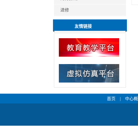
进修
友情链接
首页
|
中心概