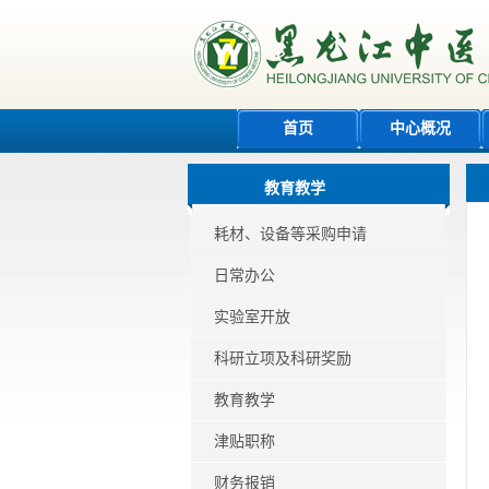
首页
中心概况
教育教学
耗材、设备等采购申请
日常办公
实验室开放
科研立项及科研奖励
教育教学
津贴职称
财务报销