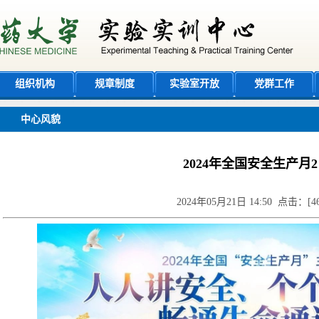
组织机构
规章制度
实验室开放
党群工作
中心风貌
2024年全国安全生产月2
2024年05月21日 14:50 点击：[
4