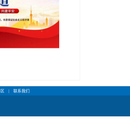
专区
|
联系我们