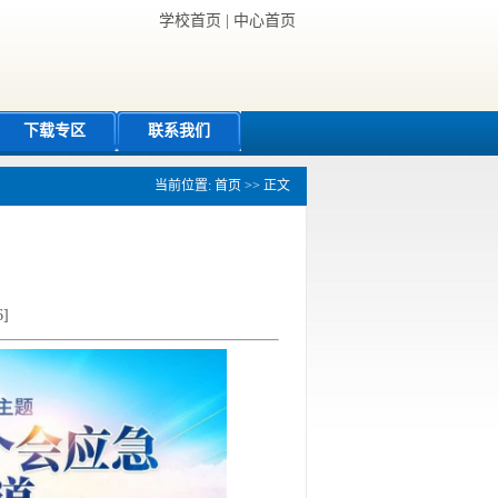
学校首页
|
中心首页
下载专区
联系我们
当前位置:
首页
>> 正文
6
]