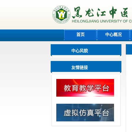
首页
中心概况
中心风貌
友情链接