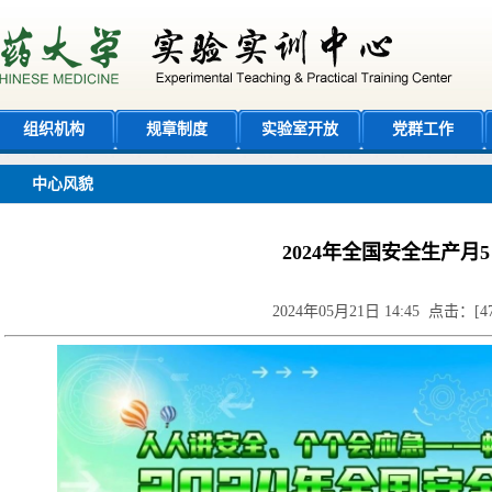
组织机构
规章制度
实验室开放
党群工作
中心风貌
2024年全国安全生产月5
2024年05月21日 14:45 点击：[
4